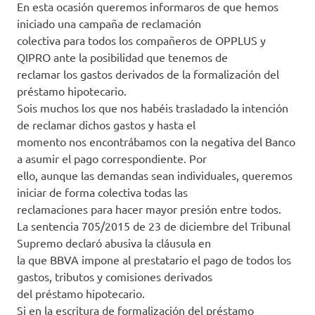
En esta ocasión queremos informaros de que hemos
iniciado una campaña de reclamación
colectiva para todos los compañeros de OPPLUS y
QIPRO ante la posibilidad que tenemos de
reclamar los gastos derivados de la formalización del
préstamo hipotecario.
Sois muchos los que nos habéis trasladado la intención
de reclamar dichos gastos y hasta el
momento nos encontrábamos con la negativa del Banco
a asumir el pago correspondiente. Por
ello, aunque las demandas sean individuales, queremos
iniciar de forma colectiva todas las
reclamaciones para hacer mayor presión entre todos.
La sentencia 705/2015 de 23 de diciembre del Tribunal
Supremo declaró abusiva la cláusula en
la que BBVA impone al prestatario el pago de todos los
gastos, tributos y comisiones derivados
del préstamo hipotecario.
Si en la escritura de formalización del préstamo