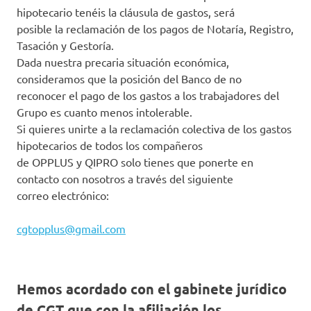
hipotecario tenéis la cláusula de gastos, será
posible la reclamación de los pagos de Notaría, Registro,
Tasación y Gestoría.
Dada nuestra precaria situación económica,
consideramos que la posición del Banco de no
reconocer el pago de los gastos a los trabajadores del
Grupo es cuanto menos intolerable.
Si quieres unirte a la reclamación colectiva de los gastos
hipotecarios de todos los compañeros
de OPPLUS y QIPRO solo tienes que ponerte en
contacto con nosotros a través del siguiente
correo electrónico:
cgtopplus@gmail.com
Hemos acordado con el gabinete jurídico
de CGT que con la afiliación los