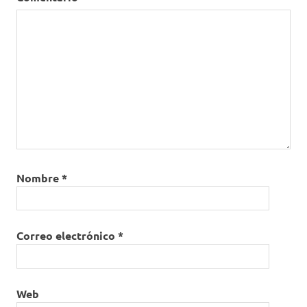
Nombre
*
Correo electrónico
*
Web