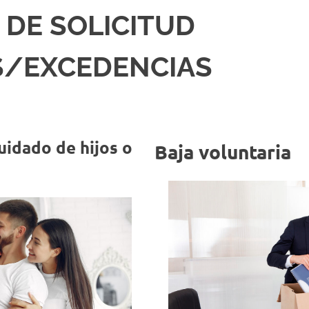
DE SOLICITUD
S/EXCEDENCIAS
uidado de hijos o
Baja voluntaria